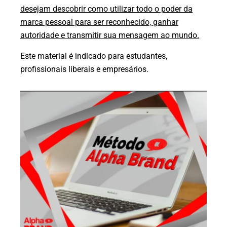
desejam descobrir como utilizar todo o poder da
marca pessoal para ser reconhecido, ganhar
autoridade e transmitir sua mensagem ao mundo.
Este material é indicado para estudantes,
profissionais liberais e empresários.