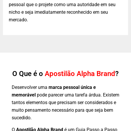
pessoal que o projete como uma autoridade em seu
nicho e seja imediatamente reconhecido em seu
mercado.
O Que é o
Apostilão Alpha Brand
?
Desenvolver uma
marca pessoal única e
memorável
pode parecer uma tarefa árdua. Existem
tantos elementos que precisam ser considerados e
muito pensamento necessário para que seja bem
sucedido.
O
Apostilão Alpha Brand
é um
Guia Passo a Passo