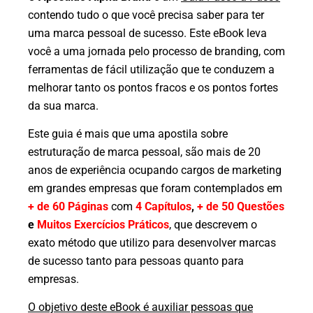
contendo tudo o que você precisa saber para ter
uma marca pessoal de sucesso. Este eBook leva
você a uma jornada pelo processo de branding, com
ferramentas de fácil utilização que te conduzem a
melhorar tanto os pontos fracos e os pontos fortes
da sua marca.
Este guia é mais que uma apostila sobre
estruturação de marca pessoal, são mais de 20
anos de experiência ocupando cargos de marketing
em grandes empresas que foram contemplados em
+
de 60 Páginas
com
4 Capítulos
,
+ de 50 Questões
e
Muitos Exercícios Práticos
, que descrevem o
exato método que utilizo para desenvolver marcas
de sucesso tanto para pessoas quanto para
empresas.
O objetivo deste eBook é auxiliar pessoas que