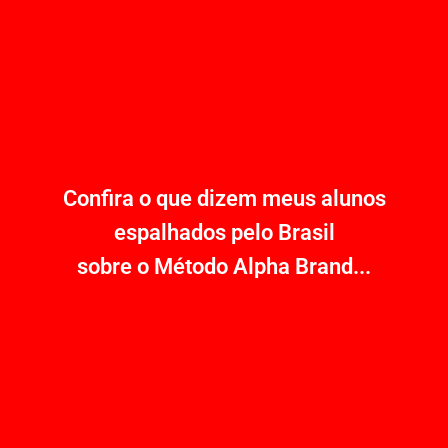
Confira o que dizem meus alunos
espalhados pelo Brasil
sobre o Método Alpha Brand...