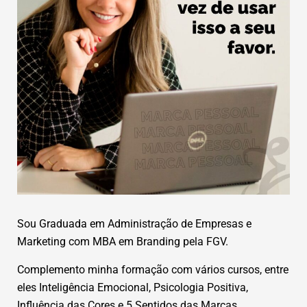
Sou Graduada em Administração de Empresas e
Marketing com MBA em Branding pela FGV.
Complemento minha formação com vários cursos, entre
eles Inteligência Emocional, Psicologia Positiva,
Influência das Cores e 5 Sentidos das Marcas.