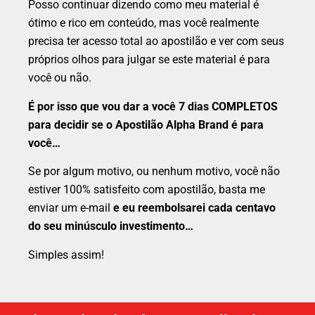
Posso continuar dizendo como meu material é
ótimo e rico em conteúdo, mas você realmente
precisa ter acesso total ao apostilão e ver com seus
próprios olhos para julgar se este material é para
você ou não.
É por isso que vou dar a você 7 dias COMPLETOS
para decidir se o Apostilão Alpha Brand é para
você…
Se por algum motivo, ou nenhum motivo, você não
estiver 100% satisfeito com apostilão, basta me
enviar um e-mail
e eu reembolsarei cada centavo
do seu minúsculo investimento…
Simples assim!