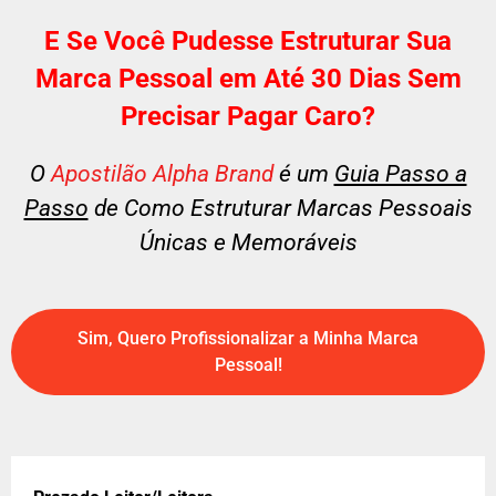
E Se Você Pudesse Estruturar Sua
Marca Pessoal em Até 30 Dias Sem
Precisar Pagar Caro?
O
Apostilão Alpha Brand
é um
Guia Passo a
Passo
de Como Estruturar Marcas Pessoais
Únicas e Memoráveis
Sim, Quero Profissionalizar a Minha Marca
Pessoal!