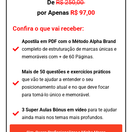
De
R$ 250,00
por Apenas
R$ 97,00
Confira o que vai receber:
Apostila em PDF com o
Método Alpha Brand
completo de estruturação de marcas únicas e
memoráveis com + de 60 Páginas.
Mais de 50 questões e exercícios práticos
que vão te ajudar a entender o seu
posicionamento atual e no que deve focar
para torná-lo único e memorável.
3 Super Aulas Bônus em vídeo
para te ajudar
ainda mais nos temas mais profundos.