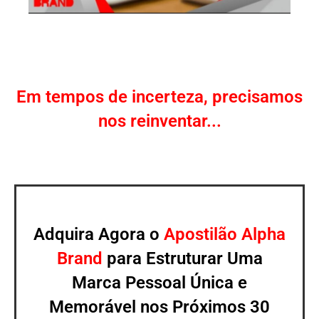
Em tempos de incerteza, precisamos
nos reinventar...
Adquira Agora o
Apostilão Alpha
Brand
para Estruturar Uma
Marca Pessoal Única e
Memorável nos Próximos 30