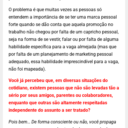
O problema é que muitas vezes as pessoas só
entendem a importância de se ter uma marca pessoal
forte quando se dão conta que aquela promoção no
trabalho não chegou por falta de um capricho pessoal,
seja na forma de se vestir, falar ou por falta de alguma
habilidade específica para a vaga almejada (mas que
por falta de um planejamento de marketing pessoal
adequado, essa habilidade imprescindível para a vaga,
não foi mapeada).
Você já percebeu que, em diversas situações do
cotidiano, existem pessoas que não são levadas tão a
sério por seus amigos, parentes ou colaboradores,
enquanto que outras são altamente respeitadas
independente do assunto a ser tratado?
Pois bem… De forma consciente ou não, você propaga