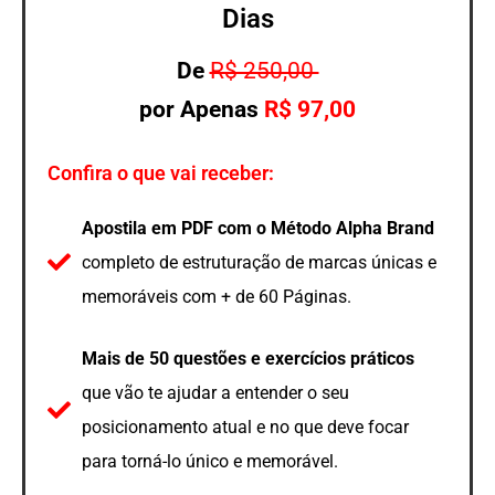
Dias
De
R$ 250,00
por Apenas
R$ 97,00
Confira o que vai receber:
Apostila em PDF com o
Método Alpha Brand
completo de estruturação de marcas únicas e
memoráveis com + de 60 Páginas.
Mais de 50 questões e exercícios práticos
que vão te ajudar a entender o seu
posicionamento atual e no que deve focar
para torná-lo único e memorável.