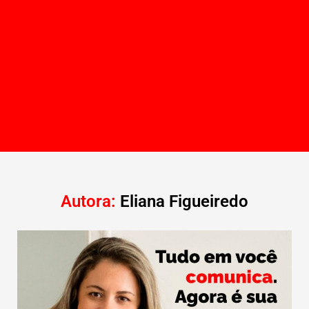
Autora:
Eliana Figueiredo