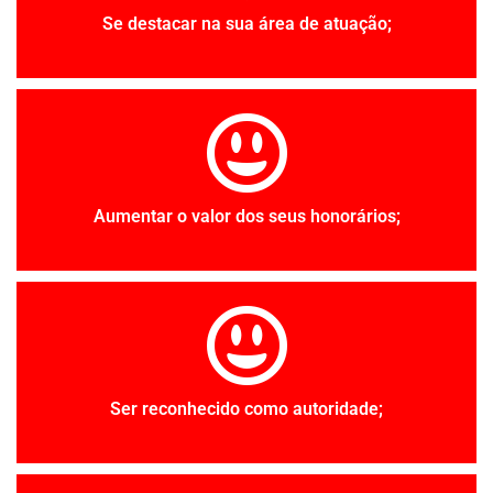
Se destacar na sua área de atuação;
Aumentar o valor dos seus honorários;
Ser reconhecido como autoridade;