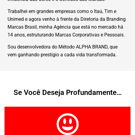
Trabalhei em grandes empresas como o ltaú, Tim e
Unimed e agora venho à frente da Diretoria da Branding
Marcas Brasil, minha Agência que está no mercado há
14 anos, estruturando Marcas Corporativas e Pessoais.
Sou desenvolvedora do Método ALPHA BRAND, que
vem ganhando prestígio a cada vida transformada.
Se Você Deseja Profundamente…