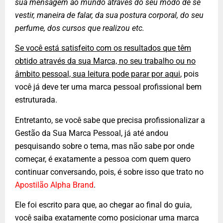
sua mensagem ao mundo através do seu modo de se
vestir, maneira de falar, da sua postura corporal, do seu
perfume, dos cursos que realizou etc.
Se você está satisfeito com os resultados que têm
obtido através da sua Marca, no seu trabalho ou no
âmbito pessoal, sua leitura pode parar por aqui
, pois
você já deve ter uma marca pessoal profissional bem
estruturada.
Entretanto, se você sabe que precisa profissionalizar a
Gestão da Sua Marca Pessoal, já até andou
pesquisando sobre o tema, mas não sabe por onde
começar, é exatamente a pessoa com quem quero
continuar conversando, pois, é sobre isso que trato no
Apostilão Alpha Brand
.
Ele foi escrito para que, ao chegar ao final do guia,
você saiba exatamente como posicionar uma marca