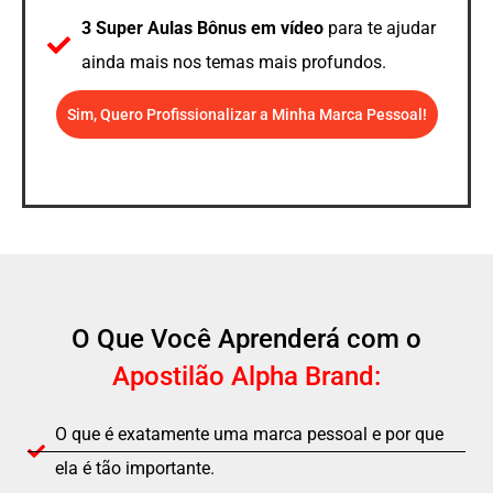
3 Super Aulas Bônus em vídeo
para te ajudar
ainda mais nos temas mais profundos.
Sim, Quero Profissionalizar a Minha Marca Pessoal!
O Que Você Aprenderá com o
Apostilão Alpha Brand:
O que é exatamente uma marca pessoal e por que
ela é tão importante.