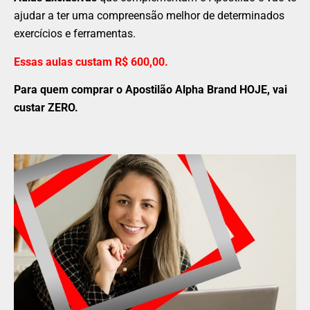
ajudar a ter uma compreensão melhor de determinados
exercícios e ferramentas.
Essas aulas custam R$ 600,00.
Para quem comprar o Apostilão Alpha Brand HOJE, vai
custar ZERO.