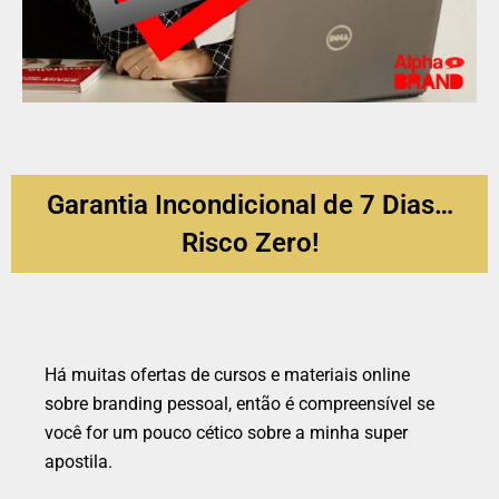
Garantia Incondicional de 7 Dias…
Risco Zero!
Há muitas ofertas de cursos e materiais online
sobre branding pessoal, então é compreensível se
você for um pouco cético sobre a minha super
apostila.