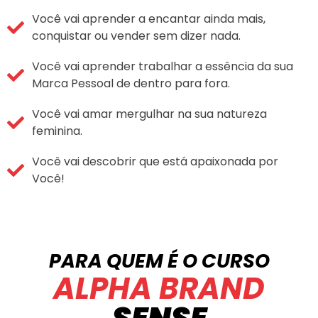
Você vai aprender a encantar ainda mais,
conquistar ou vender sem dizer nada.
Você vai aprender trabalhar a essência da sua
Marca Pessoal de dentro para fora.
Você vai amar mergulhar na sua natureza
feminina.
Você vai descobrir que está apaixonada por
Você!
PARA QUEM É O CURSO
ALPHA BRAND