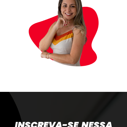
INSCREVA-SE NESSA