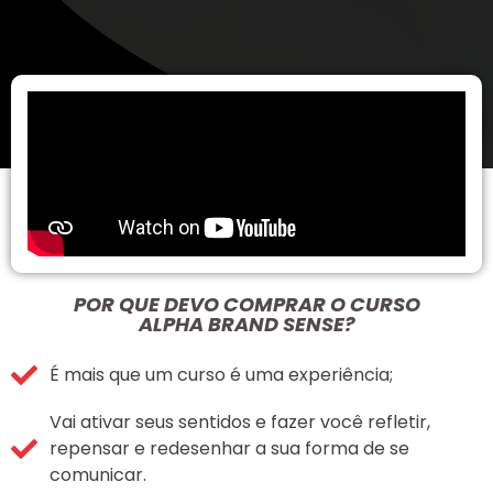
POR QUE DEVO COMPRAR O CURSO
ALPHA BRAND SENSE?
É mais que um curso é uma experiência;
Vai ativar seus sentidos e fazer você refletir,
repensar e redesenhar a sua forma de se
comunicar.