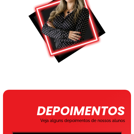
DEPOIMENTOS
Veja alguns depoimentos de nossos alunos