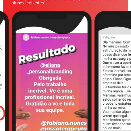
alunos e clientes