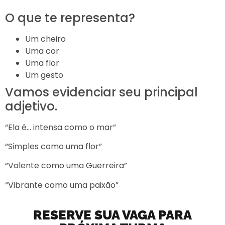
O que te representa?
Um cheiro
Uma cor
Uma flor
Um gesto
Vamos evidenciar seu principal
adjetivo.
“Ela é… intensa como o mar”
“Simples como uma flor”
“Valente como uma Guerreira”
“Vibrante como uma paixão”
RESERVE SUA VAGA PARA