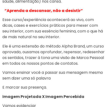
saúde, alimentação) nos cansa.
“Aprenda a descansar, não a desistir”
Esse curso/experiência acontecerá ao vivo, com
dicas, cases e exercícios práticos para mexer com
seu interior, com sua essência feminina, com o que há
de mais natural no seu interior.
Ele é uma extensão do método Alpha Brand, um curso
aprovado, ousamos aprofundar, repensar, redesenhar
os sentidos, trazer à tona uma visão de Marca Pessoal
em todos os nossos pontos de contatos.
Vamos ensinar você a passar sua mensagem mesmo
sem dizer uma só palavra
E marcar sua presença.
Imagem Projetada X Imagem Percebida
Vamos evidenciar