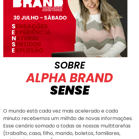
SOBRE
ALPHA BRAND
SENSE
O mundo está cada vez mais acelerado e cada
minuto recebemos um milhão de novas informações.
Esse cenário somado a todas as nossas multitarefas
(trabalho, casa, filho, marido, boletos, familiares,