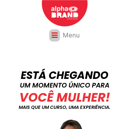
Menu
ESTÁ CHEGANDO
UM MOMENTO ÚNICO PARA
VOCÊ MULHER!
MAIS QUE UM CURSO, UMA EXPERIÊNCIA.