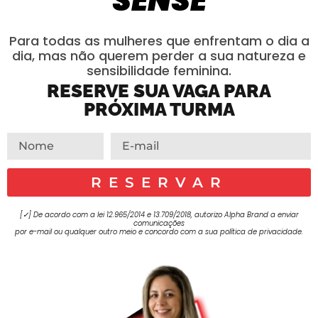
SENSE
Para todas as mulheres que enfrentam o dia a
dia, mas não querem perder a sua natureza e
sensibilidade feminina.
RESERVE SUA VAGA PARA
PRÓXIMA TURMA
RESERVAR
[✓] De acordo com a lei 12.965/2014 e 13.709/2018, autorizo Alpha Brand a enviar
comunicações
por e-mail ou qualquer outro meio e concordo com a sua política de privacidade.